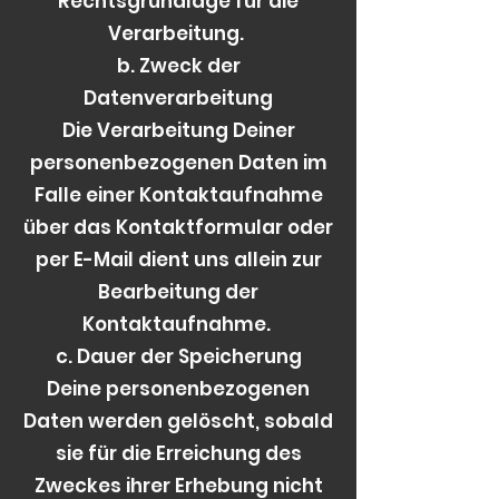
Rechtsgrundlage für die
Verarbeitung.
b. Zweck der
Datenverarbeitung
Die Verarbeitung Deiner
personenbezogenen Daten im
Falle einer Kontaktaufnahme
über das Kontaktformular oder
per E-Mail dient uns allein zur
Bearbeitung der
Kontaktaufnahme.
c. Dauer der Speicherung
Deine personenbezogenen
Daten werden gelöscht, sobald
sie für die Erreichung des
Zweckes ihrer Erhebung nicht