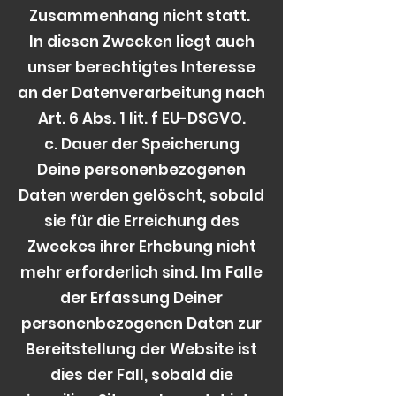
Zusammenhang nicht statt.
In diesen Zwecken liegt auch
unser berechtigtes Interesse
an der Datenverarbeitung nach
Art. 6 Abs. 1 lit. f EU-DSGVO.
c. Dauer der Speicherung
Deine personenbezogenen
Daten werden gelöscht, sobald
sie für die Erreichung des
Zweckes ihrer Erhebung nicht
mehr erforderlich sind. Im Falle
der Erfassung Deiner
personenbezogenen Daten zur
Bereitstellung der Website ist
dies der Fall, sobald die