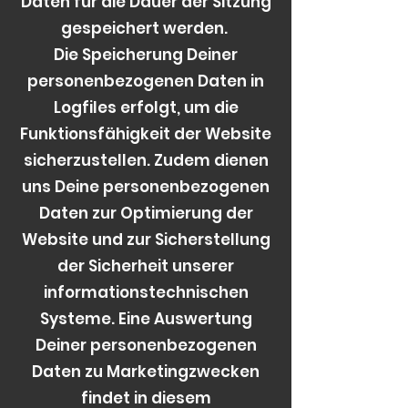
Daten für die Dauer der Sitzung
gespeichert werden.
Die Speicherung Deiner
personenbezogenen Daten in
Logfiles erfolgt, um die
Funktionsfähigkeit der Website
sicherzustellen. Zudem dienen
uns Deine personenbezogenen
Daten zur Optimierung der
Website und zur Sicherstellung
der Sicherheit unserer
informationstechnischen
Systeme. Eine Auswertung
Deiner personenbezogenen
Daten zu Marketingzwecken
findet in diesem