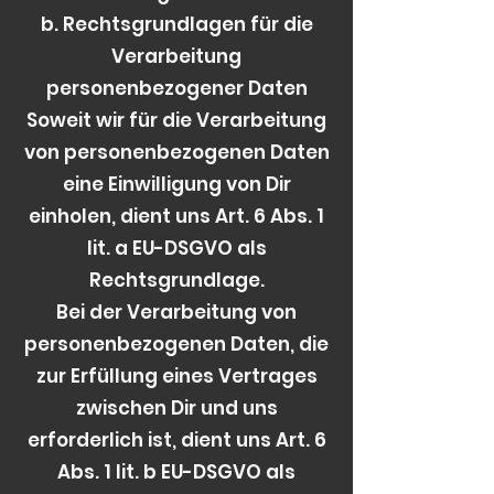
b. Rechtsgrundlagen für die
Verarbeitung
personenbezogener Daten
Soweit wir für die Verarbeitung
von personenbezogenen Daten
eine Einwilligung von Dir
einholen, dient uns Art. 6 Abs. 1
lit. a EU-DSGVO als
Rechtsgrundlage.
Bei der Verarbeitung von
personenbezogenen Daten, die
zur Erfüllung eines Vertrages
zwischen Dir und uns
erforderlich ist, dient uns Art. 6
Abs. 1 lit. b EU-DSGVO als