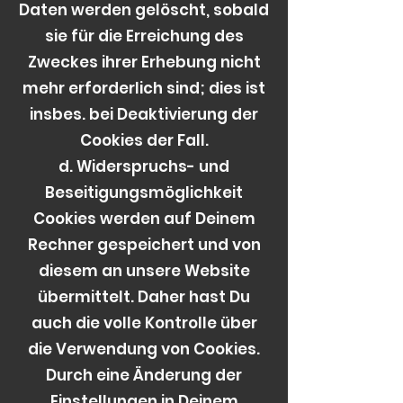
Daten werden gelöscht, sobald
sie für die Erreichung des
Zweckes ihrer Erhebung nicht
mehr erforderlich sind; dies ist
insbes. bei Deaktivierung der
Cookies der Fall.
d. Widerspruchs- und
Beseitigungsmöglichkeit
Cookies werden auf Deinem
Rechner gespeichert und von
diesem an unsere Website
übermittelt. Daher hast Du
auch die volle Kontrolle über
die Verwendung von Cookies.
Durch eine Änderung der
Einstellungen in Deinem