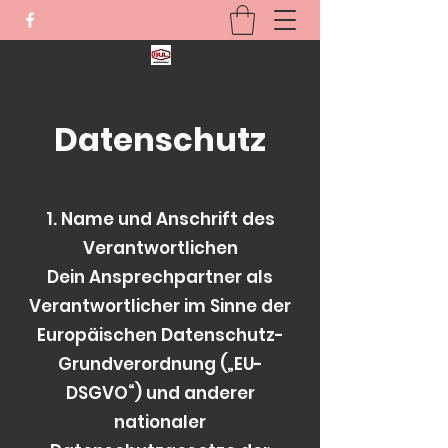
Datenschutz
1. Name und Anschrift des
Verantwortlichen
Dein Ansprechpartner als
Verantwortlicher im Sinne der
Europäischen Datenschutz-
Grundverordnung („EU-
DSGVO“) und anderer
nationaler