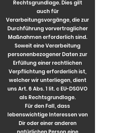
Rechtsgrundlage. Dies gilt
auch für
Verarbeitungsvorgänge, die zur
Durchführung vorvertraglicher
Maßnahmen erforderlich sind.
Soweit eine Verarbeitung
personenbezogener Daten zur
Erfüllung einer rechtlichen
Verpflichtung erforderlich ist,
welcher wir unterliegen, dient
uns Art. 6 Abs. 1 lit. c EU-DSGVO
als Rechtsgrundlage.
Für den Fall, dass
lebenswichtige Interessen von
Dir oder einer anderen
natürlichen Person eine