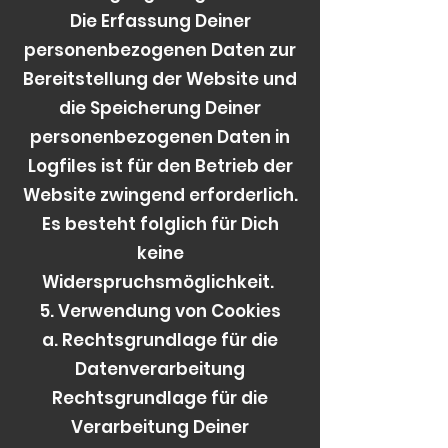
Die Erfassung Deiner
personenbezogenen Daten zur
Bereitstellung der Website und
die Speicherung Deiner
personenbezogenen Daten in
Logfiles ist für den Betrieb der
Website zwingend erforderlich.
Es besteht folglich für Dich
keine
Widerspruchsmöglichkeit.
5. Verwendung von Cookies
a. Rechtsgrundlage für die
Datenverarbeitung
Rechtsgrundlage für die
Verarbeitung Deiner