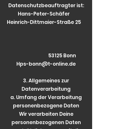
Datenschutzbeauftragter ist:
Hans-Peter-Schäfer
Heinrich-Dittmaier-Straße 25
53125 Bonn
Hps-bonn@t-online.de
3. Allgemeines zur
Datenverarbeitung
a. Umfang der Verarbeitung
personenbezogene Daten
Wir verarbeiten Deine
personenbezogenen Daten