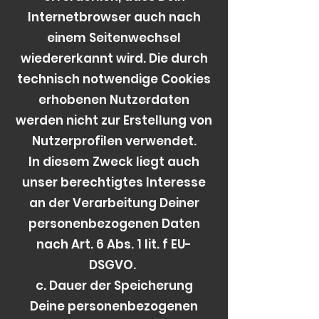
Internetbrowser auch nach
einem Seitenwechsel
wiedererkannt wird. Die durch
technisch notwendige Cookies
erhobenen Nutzerdaten
werden nicht zur Erstellung von
Nutzerprofilen verwendet.
In diesem Zweck liegt auch
unser berechtigtes Interesse
an der Verarbeitung Deiner
personenbezogenen Daten
nach Art. 6 Abs. 1 lit. f EU-
DSGVO.
c. Dauer der Speicherung
Deine personenbezogenen