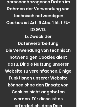
personenbezogenen Daten im
Rahmen der Verwendung von
technisch notwendigen
Cookies ist Art. 6 Abs. 1 lit. f EU-
DSGVO.
b. Zweck der
Datenverarbeitung
Die Verwendung von technisch
notwendigen Cookies dient
dazu, Dir die Nutzung unserer
Website zu vereinfachen. Einige
Funktionen unserer Website
können ohne den Einsatz von
Cookies nicht angeboten
werden. Für diese ist es
erforderlich, dass Dein