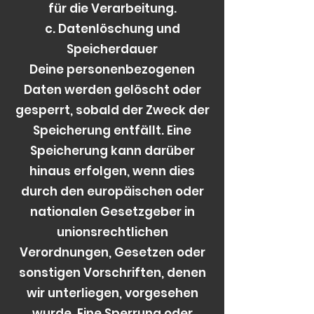
für die Verarbeitung.
c. Datenlöschung und
Speicherdauer
Deine personenbezogenen
Daten werden gelöscht oder
gesperrt, sobald der Zweck der
Speicherung entfällt. Eine
Speicherung kann darüber
hinaus erfolgen, wenn dies
durch den europäischen oder
nationalen Gesetzgeber in
unionsrechtlichen
Verordnungen, Gesetzen oder
sonstigen Vorschriften, denen
wir unterliegen, vorgesehen
wurde. Eine Sperrung oder