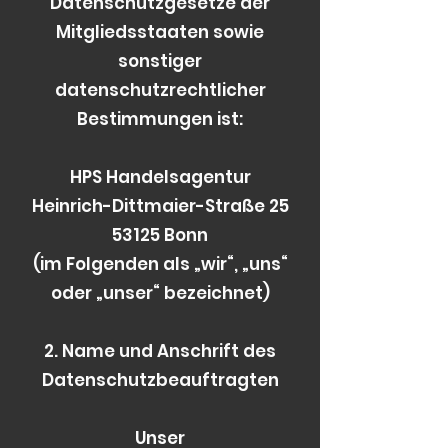
Datenschutzgesetze der
Mitgliedsstaaten sowie
sonstiger
datenschutzrechtlicher
Bestimmungen ist:
HPS Handelsagentur
Heinrich-Dittmaier-Straße 25
53125 Bonn
(im Folgenden als „wir“, „uns“
oder „unser“ bezeichnet)
2. Name und Anschrift des
Datenschutzbeauftragten
Unser