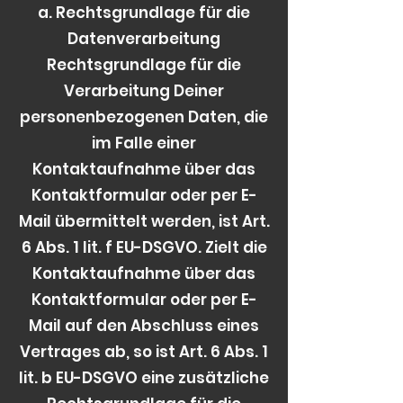
a. Rechtsgrundlage für die
Datenverarbeitung
Rechtsgrundlage für die
Verarbeitung Deiner
personenbezogenen Daten, die
im Falle einer
Kontaktaufnahme über das
Kontaktformular oder per E-
Mail übermittelt werden, ist Art.
6 Abs. 1 lit. f EU-DSGVO. Zielt die
Kontaktaufnahme über das
Kontaktformular oder per E-
Mail auf den Abschluss eines
Vertrages ab, so ist Art. 6 Abs. 1
lit. b EU-DSGVO eine zusätzliche