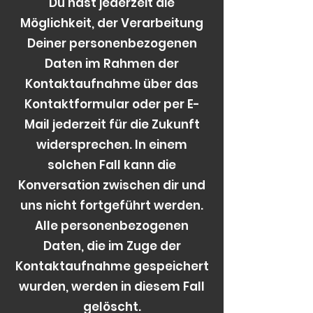
Du hast jederzeit die
Möglichkeit, der Verarbeitung
Deiner personenbezogenen
Daten im Rahmen der
Kontaktaufnahme über das
Kontaktformular oder per E-
Mail jederzeit für die Zukunft
widersprechen. In einem
solchen Fall kann die
Konversation zwischen dir und
uns nicht fortgeführt werden.
Alle personenbezogenen
Daten, die im Zuge der
Kontaktaufnahme gespeichert
wurden, werden in diesem Fall
gelöscht.