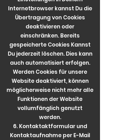
Internetbrowser kannst Du die
Übertragung von Cookies
deaktivieren oder
einschränken. Bereits
gespeicherte Cookies Kannst
Du jederzeit löschen. Dies kann
auch automatisiert erfolgen.
Werden Cookies für unsere
Website deaktiviert, können
möglicherweise nicht mehr alle
Funktionen der Website
vollumfänglich genutzt
werden.
6. Kontaktaktformular und
Kontaktaufnahme per E-Mail