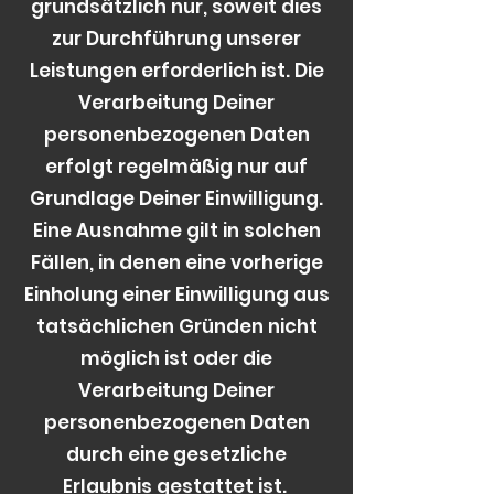
grundsätzlich nur, soweit dies
zur Durchführung unserer
Leistungen erforderlich ist. Die
Verarbeitung Deiner
personenbezogenen Daten
erfolgt regelmäßig nur auf
Grundlage Deiner Einwilligung.
Eine Ausnahme gilt in solchen
Fällen, in denen eine vorherige
Einholung einer Einwilligung aus
tatsächlichen Gründen nicht
möglich ist oder die
Verarbeitung Deiner
personenbezogenen Daten
durch eine gesetzliche
Erlaubnis gestattet ist.