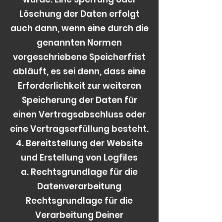
Löschung der Daten erfolgt
auch dann, wenn eine durch die
genannten Normen
vorgeschriebene Speicherfrist
abläuft, es sei denn, dass eine
Erforderlichkeit zur weiteren
Speicherung der Daten für
einen Vertragsabschluss oder
eine Vertragserfüllung besteht.
4. Bereitstellung der Website
und Erstellung von Logfiles
a. Rechtsgrundlage für die
Datenverarbeitung
Rechtsgrundlage für die
Verarbeitung Deiner