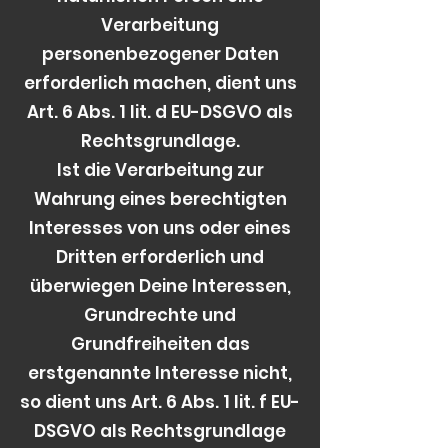
Verarbeitung
personenbezogener Daten
erforderlich machen, dient uns
Art. 6 Abs. 1 lit. d EU-DSGVO als
Rechtsgrundlage.
Ist die Verarbeitung zur
Wahrung eines berechtigten
Interesses von uns oder eines
Dritten erforderlich und
überwiegen Deine Interessen,
Grundrechte und
Grundfreiheiten das
erstgenannte Interesse nicht,
so dient uns Art. 6 Abs. 1 lit. f EU-
DSGVO als Rechtsgrundlage