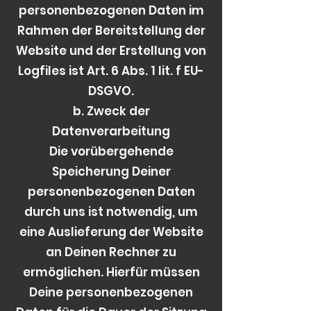
personenbezogenen Daten im
Rahmen der Bereitstellung der
Website und der Erstellung von
Logfiles ist Art. 6 Abs. 1 lit. f EU-
DSGVO.
b. Zweck der
Datenverarbeitung
Die vorübergehende
Speicherung Deiner
personenbezogenen Daten
durch uns ist notwendig, um
eine Auslieferung der Website
an Deinen Rechner zu
ermöglichen. Hierfür müssen
Deine personenbezogenen