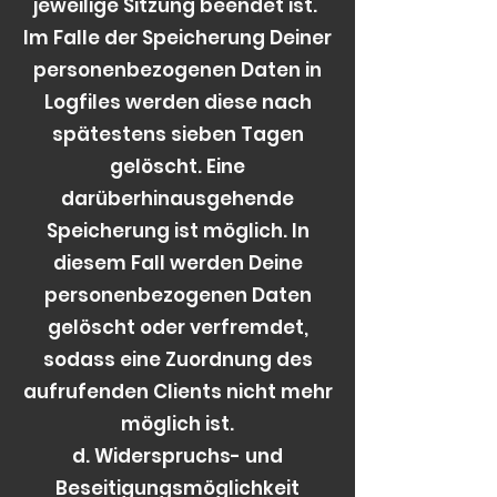
jeweilige Sitzung beendet ist.
Im Falle der Speicherung Deiner
personenbezogenen Daten in
Logfiles werden diese nach
spätestens sieben Tagen
gelöscht. Eine
darüberhinausgehende
Speicherung ist möglich. In
diesem Fall werden Deine
personenbezogenen Daten
gelöscht oder verfremdet,
sodass eine Zuordnung des
aufrufenden Clients nicht mehr
möglich ist.
d. Widerspruchs- und
Beseitigungsmöglichkeit