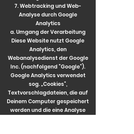
7. Webtracking und Web-
Analyse durch Google
Analytics
a. Umgang der Verarbeitung
Diese Website nutzt Google
Analytics, den
Webanalysedienst der Google
Inc. (nachfolgend “Google“).
Google Analytics verwendet
sog. „Cookies“,
Textvorschlagdateien, die auf
Deinem Computer gespeichert
werden und die eine Analyse
der Benutzung der Website
durch Dich ermöglichen. Die