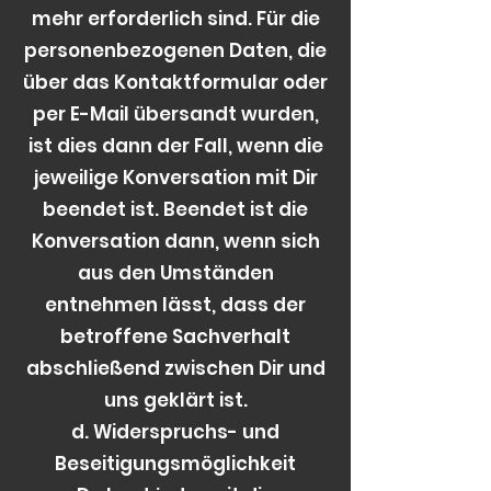
mehr erforderlich sind. Für die
personenbezogenen Daten, die
über das Kontaktformular oder
per E-Mail übersandt wurden,
ist dies dann der Fall, wenn die
jeweilige Konversation mit Dir
beendet ist. Beendet ist die
Konversation dann, wenn sich
aus den Umständen
entnehmen lässt, dass der
betroffene Sachverhalt
abschließend zwischen Dir und
uns geklärt ist.
d. Widerspruchs- und
Beseitigungsmöglichkeit